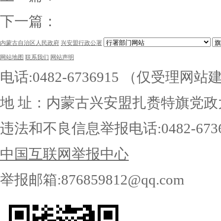
下一篇：
内蒙古自治区人民政府
兴安盟行政公署
网站地图
联系我们
网站声明
电话:0482-6736915 （仅受理
地 址：内蒙古兴安盟扎赉特旗党政
违法和不良信息举报电话:0482-6736
中国互联网举报中心
举报邮箱:876859812@qq.com