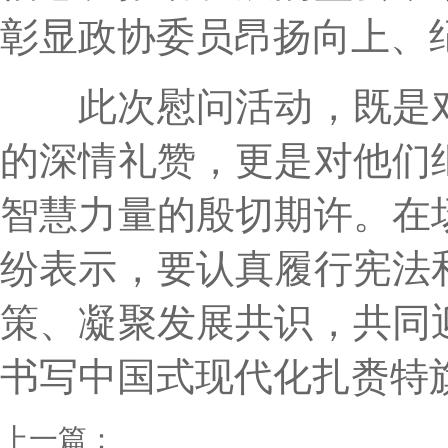
彰显政协委员昂扬向上、
此次慰问活动，既是对
的深情礼赞，更是对他们
智慧力量的殷切期许。在
纷表示，要认真履行宪法
策、凝聚发展共识，共同
书写中国式现代化扎赉特
上一篇：