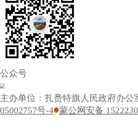
公众号
主办单位：扎赉特旗人民政府办公
05002757号-4
蒙公网安备 1522230