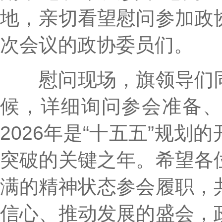
地，亲切看望慰问参加政
次会议的政协委员们。
慰问现场，旗领导们同
候，详细询问参会准备
2026年是“十五五”规
突破的关键之年。希望各
满的精神状态参会履职，
信心、推动发展的盛会，