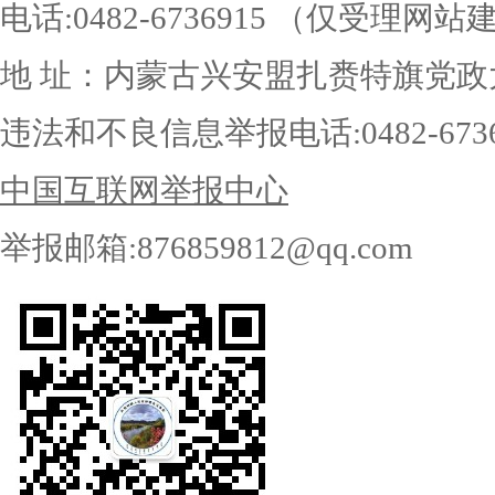
电话:0482-6736915 （仅受理
地 址：内蒙古兴安盟扎赉特旗党政
违法和不良信息举报电话:0482-6736
中国互联网举报中心
举报邮箱:876859812@qq.com