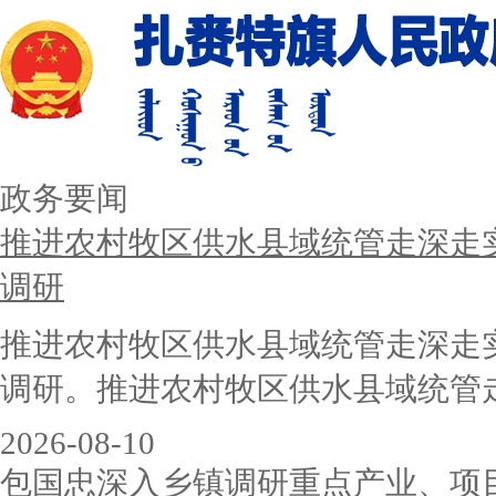
政务要闻
推进农村牧区供水县域统管走深走
调研
推进农村牧区供水县域统管走深走
调研。推进农村牧区供水县域统管走深
2026-08-10
包国忠深入乡镇调研重点产业、项