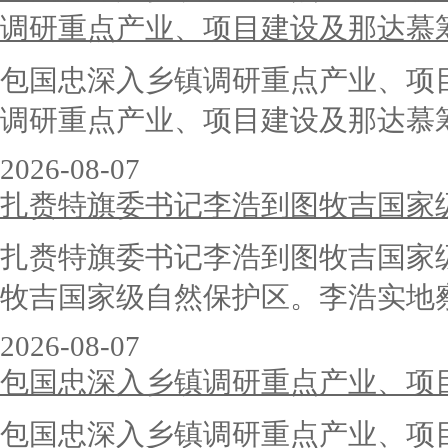
调研重点产业、项目建设及那达慕
包国忠深入乡镇调研重点产业、项
调研重点产业、项目建设及那达慕筹备
2026-08-07
扎赉特旗委书记李浩到图牧吉国家
扎赉特旗委书记李浩到图牧吉国
牧吉国家级自然保护区。李浩实地察看
2026-08-07
包国忠深入乡镇调研重点产业、项
包国忠深入乡镇调研重点产业、项