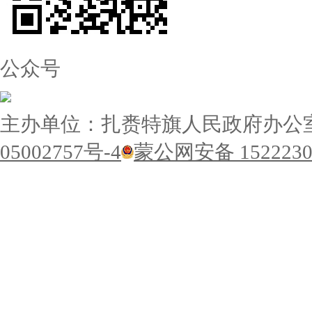
公众号
主办单位：扎赉特旗人民政府办公
05002757号-4
蒙公网安备 1522230