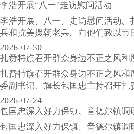
李浩开展“八一”走访慰问活动
李浩开展。八一。走访慰问活动。
兵和抗美援朝老兵。向他们致以节日祝
2026-07-30
扎赉特旗召开群众身边不正之风和
扎赉特旗召开群众身边不正之风和
委副书记、旗长包国忠主持召开扎赉特
2026-07-24
包国忠深入好力保镇、音德尔镇调
包国忠深入好力保镇、音德尔镇调