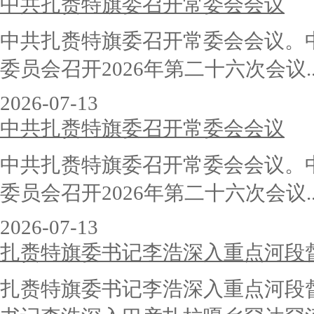
中共扎赉特旗委召开常委会会议
中共扎赉特旗委召开常委会会议。
委员会召开2026年第二十六次会议..
2026-07-13
中共扎赉特旗委召开常委会会议
中共扎赉特旗委召开常委会会议。
委员会召开2026年第二十六次会议..
2026-07-13
扎赉特旗委书记李浩深入重点河段
扎赉特旗委书记李浩深入重点河段