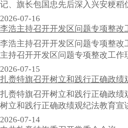
记、旗长包国忠先后深入兴安粳稻优质
2026-07-16
李浩主持召开开发区问题专项整改
李浩主持召开开发区问题专项整改
主持召开开发区问题专项整改工作现场
2026-07-15
扎赉特旗召开树立和践行正确政绩
扎赉特旗召开树立和践行正确政绩
树立和践行正确政绩观纪法教育宣讲。
2026-07-14