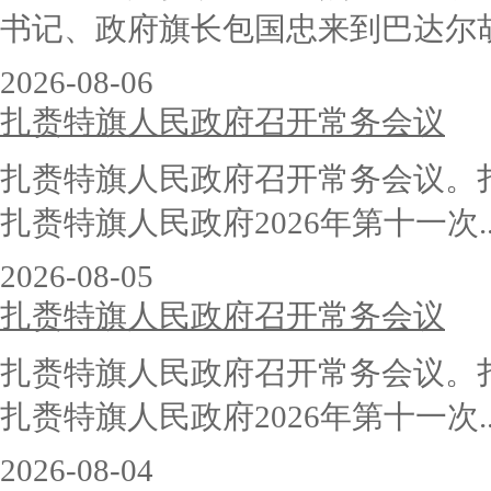
书记、政府旗长包国忠来到巴达尔胡赛
2026-08-06
扎赉特旗人民政府召开常务会议
扎赉特旗人民政府召开常务会议。
扎赉特旗人民政府2026年第十一次..
2026-08-05
扎赉特旗人民政府召开常务会议
扎赉特旗人民政府召开常务会议。
扎赉特旗人民政府2026年第十一次..
2026-08-04