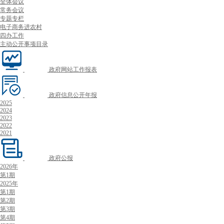
全体会议
常务会议
专题专栏
电子商务进农村
四办工作
主动公开事项目录
政府网站工作报表
政府信息公开年报
2025
2024
2023
2022
2021
政府公报
2026年
第1期
2025年
第1期
第2期
第3期
第4期