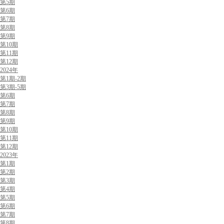
第5期
第6期
第7期
第8期
第9期
第10期
第11期
第12期
2024年
第1期-2期
第3期-5期
第6期
第7期
第8期
第9期
第10期
第11期
第12期
2023年
第1期
第2期
第3期
第4期
第5期
第6期
第7期
第8期