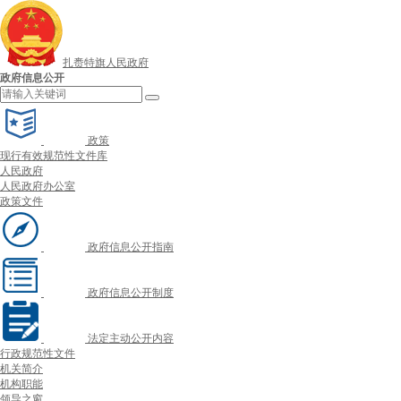
扎赉特旗人民政府
政府信息公开
政策
现行有效规范性文件库
人民政府
人民政府办公室
政策文件
政府信息公开指南
政府信息公开制度
法定主动公开内容
行政规范性文件
机关简介
机构职能
领导之窗