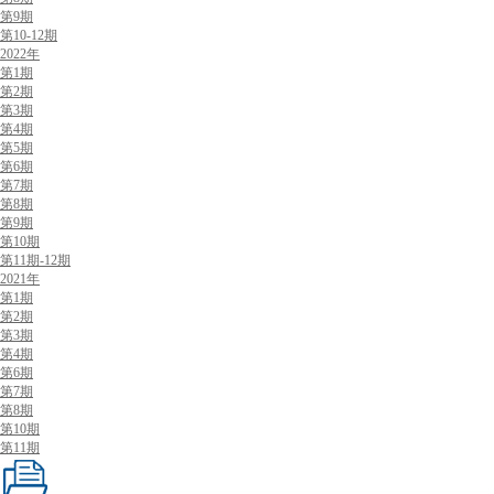
第9期
第10-12期
2022年
第1期
第2期
第3期
第4期
第5期
第6期
第7期
第8期
第9期
第10期
第11期-12期
2021年
第1期
第2期
第3期
第4期
第6期
第7期
第8期
第10期
第11期