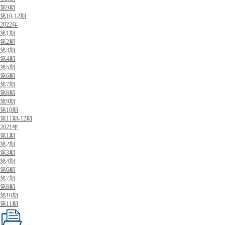
第9期
第10-12期
2022年
第1期
第2期
第3期
第4期
第5期
第6期
第7期
第8期
第9期
第10期
第11期-12期
2021年
第1期
第2期
第3期
第4期
第6期
第7期
第8期
第10期
第11期