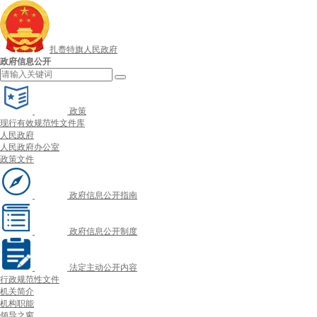
扎赉特旗人民政府
政府信息公开
政策
现行有效规范性文件库
人民政府
人民政府办公室
政策文件
政府信息公开指南
政府信息公开制度
法定主动公开内容
行政规范性文件
机关简介
机构职能
领导之窗