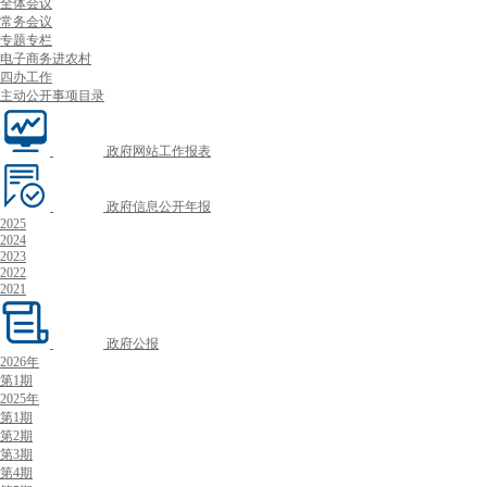
全体会议
常务会议
专题专栏
电子商务进农村
四办工作
主动公开事项目录
政府网站工作报表
政府信息公开年报
2025
2024
2023
2022
2021
政府公报
2026年
第1期
2025年
第1期
第2期
第3期
第4期