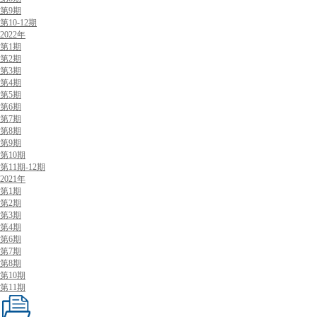
第9期
第10-12期
2022年
第1期
第2期
第3期
第4期
第5期
第6期
第7期
第8期
第9期
第10期
第11期-12期
2021年
第1期
第2期
第3期
第4期
第6期
第7期
第8期
第10期
第11期