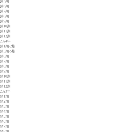
第5期
第6期
第7期
第8期
第9期
第10期
第11期
第12期
2024年
第1期-2期
第3期-5期
第6期
第7期
第8期
第9期
第10期
第11期
第12期
2023年
第1期
第2期
第3期
第4期
第5期
第6期
第7期
第8期