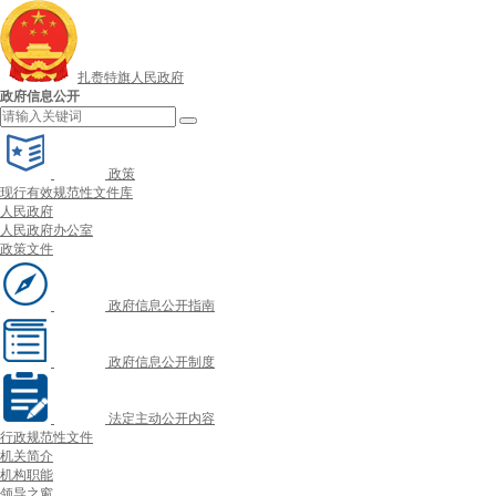
扎赉特旗人民政府
政府信息公开
政策
现行有效规范性文件库
人民政府
人民政府办公室
政策文件
政府信息公开指南
政府信息公开制度
法定主动公开内容
行政规范性文件
机关简介
机构职能
领导之窗