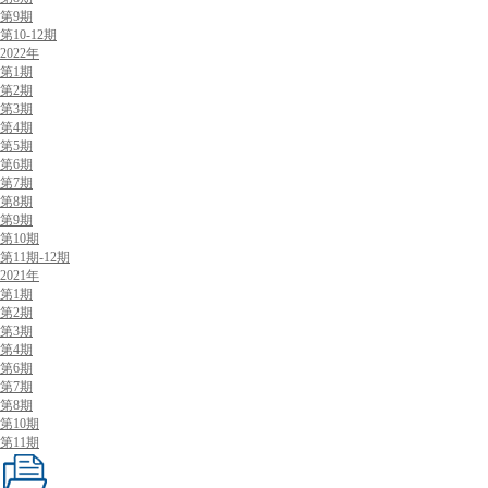
第9期
第10-12期
2022年
第1期
第2期
第3期
第4期
第5期
第6期
第7期
第8期
第9期
第10期
第11期-12期
2021年
第1期
第2期
第3期
第4期
第6期
第7期
第8期
第10期
第11期