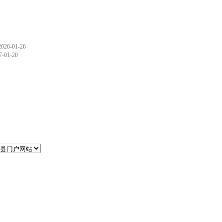
2026-01-26
7-01-20