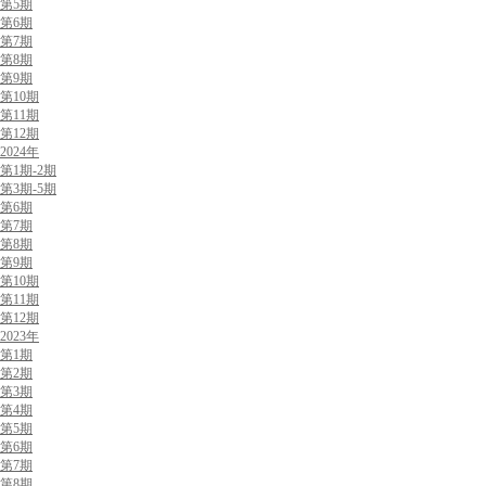
第5期
第6期
第7期
第8期
第9期
第10期
第11期
第12期
2024年
第1期-2期
第3期-5期
第6期
第7期
第8期
第9期
第10期
第11期
第12期
2023年
第1期
第2期
第3期
第4期
第5期
第6期
第7期
第8期